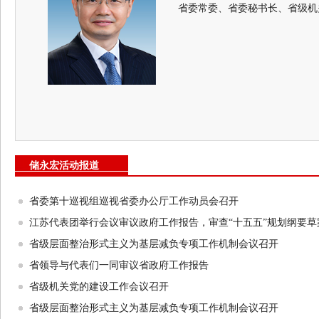
省委常委、省委秘书长、省级机
储永宏活动报道
省委第十巡视组巡视省委办公厅工作动员会召开
江苏代表团举行会议审议政府工作报告，审查“十五五”规划纲要草
省级层面整治形式主义为基层减负专项工作机制会议召开
省领导与代表们一同审议省政府工作报告
省级机关党的建设工作会议召开
省级层面整治形式主义为基层减负专项工作机制会议召开