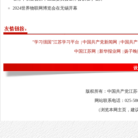
2024世界物联网博览会在无锡开幕
“学习强国”江苏学习平台
中国共产党新闻网
中国共产
|
|
中国江苏网
新华报业网
扬子晚
|
|
设
版权所有：中国共产党江苏省委
网站联系电话：025-58682
（浏览本网主页，建议将