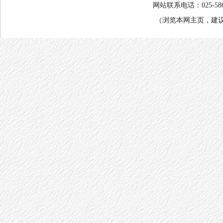
网站联系电话：025-58682
（浏览本网主页，建议将