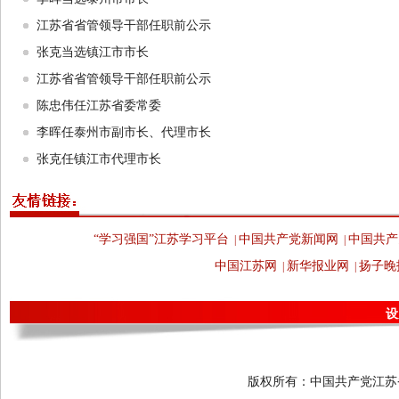
江苏省省管领导干部任职前公示
张克当选镇江市市长
江苏省省管领导干部任职前公示
陈忠伟任江苏省委常委
李晖任泰州市副市长、代理市长
张克任镇江市代理市长
“学习强国”江苏学习平台
中国共产党新闻网
中国共产
|
|
中国江苏网
新华报业网
扬子晚
|
|
设
版权所有：中国共产党江苏省委