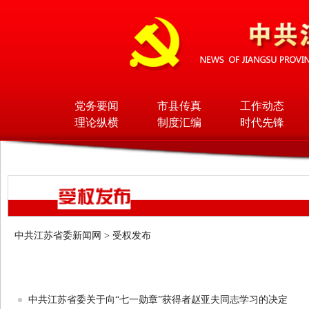
党务要闻
市县传真
工作动态
理论纵横
制度汇编
时代先锋
中共江苏省委新闻网
>
受权发布
中共江苏省委文件
中共江苏省委关于向“七一勋章”获得者赵亚夫同志学习的决定