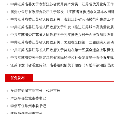
中共江苏省委关于表彰江苏省优秀共产党员、江苏省优秀党务工作
省委办公厅省政府办公厅关于印发 《江苏省逐步把永久基本农田
中共江苏省委江苏省人民政府关于表彰江苏省劳动模范和先进工作
中共江苏省委江苏省人民政府关于印发《推进江苏城市高质量发展
中共江苏省委江苏省人民政府关于扎实推进乡村全面振兴加快农业
中共江苏省委江苏省人民政府关于奖励在全国第十二届残疾人运动
中共江苏省委江苏省人民政府关于奖励在第十五届全运会上取得优
中共江苏省委关于制定江苏省国民经济和社会发展第十五个五年规
江苏印发《省委宣传部、省委组织部关于做好〈习近平谈治国理政
任免发布
吴炜任盐城市副市长、代理市长
严汉平任盐城市委书记
李佰平任常州市委书记
李晖当选泰州市市长