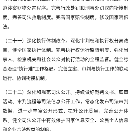
范涉案财物处置程序。完善行政处罚和刑事处罚双向衔接制
度。完善司法救助制度。完善国家赔偿制度，修改国家赔偿
法。
（二十一）深化执行体制改革。深化审判权和执行权分离改
革，健全国家执行体制。完善执行权运行监督制度，强化当
事人、检察机关和社会公众对执行活动的全程监督。健全综
合治理“执行难”工作格局。完善立案、审判与执行工作的联动
运行、协调衔接机制。
（二十二）深化和规范司法公开。持续做好裁判文书、庭审
活动、审判流程等司法信息公开工作，常态化发布司法审判
数据，进一步丰富公开形式，提升公开质量，完善公开体
系。健全司法公开中有效保护国家信息安全、公民个人信息
和企业合法权益的制度。