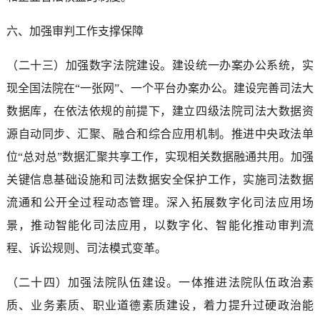
六、加强审判工作支撑保障
（二十三）加强数字法院建设。建设统一办案办公系统，实
现全国法院在“一张网”、一个平台办案办公。建设完善司法大
数据库，在依法依规的前提下，建立四级法院司法大数据资
源自动同步、汇聚、融合和综合应用机制。推进中央政法单
位“总对总”数据汇聚共享工作，实现相关数据融通共用。加强
关键信息基础设施和司法数据安全保护工作，实施司法数据
流通和公开全过程动态管理。深入拓展数字化司法应用场
景，推动智能化司法应用，以数字化、智能化推动审判流
程、诉讼规则、司法模式变革。
（二十四）加强法院队伍建设。一体推进法院队伍政治素
质、业务素质、职业道德素质建设，着力提升过硬政治能