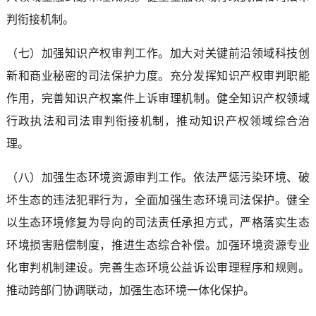
判衔接机制。
（七）加强知识产权审判工作。加大对关键前沿领域科技创
新和商业秘密的司法保护力度。充分发挥知识产权审判职能
作用，完善知识产权案件上诉审理机制。健全知识产权领域
行政执法和司法审判衔接机制，推动知识产权领域综合治
理。
（八）加强生态环境资源审判工作。依法严惩污染环境、破
坏生态的违法犯罪行为，全面加强生态环境司法保护。健全
以生态环境修复为导向的司法责任承担方式，严格落实生态
环境损害赔偿制度，推进生态综合补偿。加强环境资源专业
化审判机制建设。完善生态环境公益诉讼审理程序和规则。
推动跨部门协调联动，加强生态环境一体化保护。