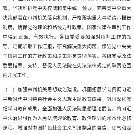
署。坚决维护党中央权威和集中统一领导，完善党中央重大
决策部署在审判机关落实机制，严格落实重大事项请示报告
制度，确保党的理论和路线方针政策、国家法律在审判工作
中得到正确、有效执行。各级党委要加强对审判工作的领
导，定期听取工作汇报，研究解决重大问题，保证党中央关
于审判工作的方针政策和决策部署贯彻落实。各级党委政法
委要指导、支持、督促人民法院在宪法法律规定的职责范围
内开展工作。
（二）加强审判机关思想政治建设。巩固拓展学习贯彻习近
平新时代中国特色社会主义思想主题教育成果，巩固深化党
纪学习教育成果，全面加强人民法院思想理论武装，将习近
平法治思想作为人民法院理论教育、政治轮训的常态化必修
课程。增强对中国特色社会主义司法制度的自信、底气和定