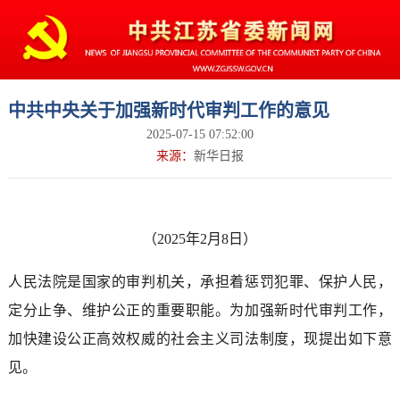
中共中央关于加强新时代审判工作的意见
2025-07-15 07:52:00
来源：
新华日报
（2025年2月8日）
人民法院是国家的审判机关，承担着惩罚犯罪、保护人民，
定分止争、维护公正的重要职能。为加强新时代审判工作，
加快建设公正高效权威的社会主义司法制度，现提出如下意
见。