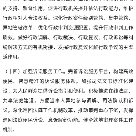
的支持、监督作用，促进行政机关提升依法行政能力，维护
行政相对人合法权益。深化行政案件级别管辖、集中管辖、
异地管辖改革，优化行政审判资源配置，提升行政审判工作
质效。做好行政调解、行政裁决、行政复议、行政诉讼等纠
纷解决方式的有机衔接，发挥行政复议化解行政争议的主渠
道作用。
（十四）加强诉讼服务工作。完善诉讼服务平台，构建高效
便民、智慧精准的诉讼服务体系。加强司法文书标准化建
设，为人民群众提供诉讼指引和便利。积极推进在线法庭、
共享法庭建设，方便当事人异地参与调解、司法确认和诉
讼。深化巡回法庭工作机制改革，推动审判重心下沉，发挥
巡回法庭便民诉讼、息诉解纷功能。健全就地审理案件工作
机制。