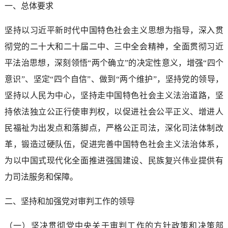
一、总体要求
坚持以习近平新时代中国特色社会主义思想为指导，深入贯
彻党的二十大和二十届二中、三中全会精神，全面贯彻习近
平法治思想，深刻领悟“两个确立”的决定性意义，增强“四个
意识”、坚定“四个自信”、做到“两个维护”，坚持党的领导，
坚持以人民为中心，坚持走中国特色社会主义法治道路，坚
持依法独立公正行使审判权，以促进社会公平正义、增进人
民福祉为出发点和落脚点，严格公正司法，深化司法体制改
革，锻造过硬队伍，促进完善中国特色社会主义法治体系，
为以中国式现代化全面推进强国建设、民族复兴伟业提供有
力司法服务和保障。
二、坚持和加强党对审判工作的领导
（一）坚决贯彻党中央关于审判工作的方针政策和决策部