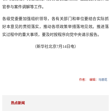
官参与案件调解等工作。
各级党委要加强组织领导，各有关部门和单位要结合实际抓
好本意见的贯彻落实，推动各项政策举措落地见效。推进落
实过程中的重大事项，要及时按程序向党中央请示报告。
（新华社北京7月14日电）
作者：
编辑：
马丽花
热点新闻