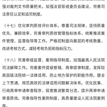
强对裁判文书质量把关。加强法官惩戒委员会建设，完善司
法责任认定和追究制度。
（十七）优化审判质效评价体系。尊重司法规律，坚持质量
优先、兼顾效率，完善审判质效管理指标体系，统筹推进案
件管理、监督指导等工作。严格控制面向基层的考核数量，
改进考核方式，减轻考核负担和指标压力。
（十八）完善审级监督、案例指导制度。加强最高人民法院
司法解释工作。完善案件提级管辖、再审提审制度，发挥较
高层级法院统一法律适用、防止地方保护的职能作用。健全
上下贯通、规范高效的法律适用问题解决体系。优化民事、
行政再审申请审查程序，探索推进繁简分流，提升再审申请
审查质效。完善指导性案例制度，高质量建设人民法院案例
库。