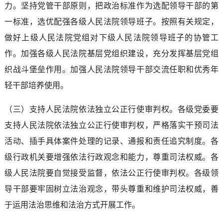
力。坚持党管干部原则，把政治标准作为选配领导干部的第
一标准，选优配强各级人民法院领导班子。按照有关规定，
做好上级人民法院党组对下级人民法院领导班子的协管工
作。加强各级人民法院基层党组织建设，充分发挥基层党组
织战斗堡垒作用。加强人民法院领导干部交流任职和优秀年
轻干部培养使用。
（三）支持人民法院依法独立公正行使审判权。各级党委要
支持人民法院依法独立公正行使审判权，严格落实干预司法
活动、插手具体案件处理的记录、通报和责任追究制度。各
级行政机关要增强依法行政观念和能力，尊重司法权威。各
级人民法院要自觉接受监督，依法公正行使审判权。各级领
导干部要牢固树立法治观念，带头尊重和维护司法权威，善
于运用法治思维和法治方式开展工作。