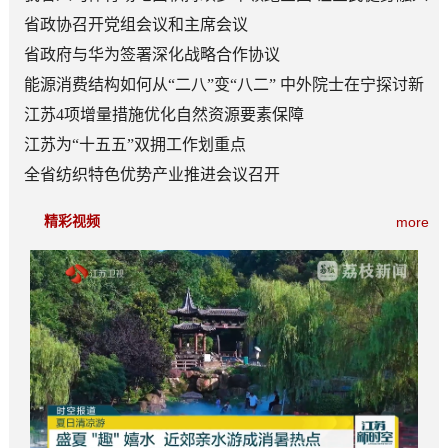
日常成为风尚
省政协召开党组会议和主席会议
省政府与华为签署深化战略合作协议
能源消费结构如何从“二八”变“八二” 中外院士在宁探讨新
型能源体系建设
江苏4项增量措施优化自然资源要素保障
江苏为“十五五”双拥工作划重点
全省纺织特色优势产业推进会议召开
精彩视频
more