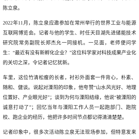
陈立泉。
2022年11月，陈立泉应邀参加在常州举行的世界工业与能源
互联网博览会。记者与他的学生、时任天目湖先进储能技术
研究院常务副院长郑杰允一同接机。一见面，老师便问学
生：“最近有没有新孵化企业？”这位科学家对科技成果产业化
的关切之深，令记者记忆犹新。
车里，这位竹清松瘦的长者，衬衫外面套一件背心，朴素、
随和、健谈。说起对溧阳的印象，他夸赞“山水风光好、地理
位置好、产业眼光好”；谈到为何与溧阳结缘，他说“被溧阳的
诚意打动了”；回忆当年与溧阳工作人员一起跑部门、跑院
校、跑企业的经历，他把许多时间节点都记得清清楚楚。
记者印象中，很多次活动陈立泉无法现场参加，但特意发来