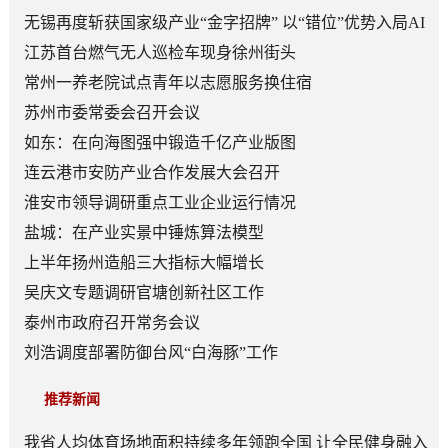
无锡再度斩获国家级产业“金字招牌” 以“错位”优势入局AI
顶层赛道
江苏首台燃气无人巡检车现身徐州街头
常州一养老院试点青年以志愿服务换住宿
苏州市委常委会召开会议
如东：在向海图强中锻造千亿产业版图
连云港市安防产业合作发展大会召开
淮安市领导调研重点工业企业运行情况
盐城：在产业实景中锤炼算法模型
上半年扬州造船三大指标大幅增长
吴庆文专题调研官塘创新社区工作
泰州市政府召开常务会议
刘浩调度部署防御台风“白海豚”工作
推荐新闻
我省人均体育场地面积持续多年领跑全国 让全民健身融入