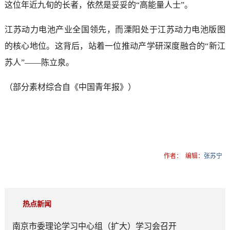
这位年近九旬的长者，依然是妥妥的“高能量人士”。
江苏动力电池产业全国领先，而溧阳处于江苏动力电池版图
的核心地位。这背后，站着一位推动产学研深度融合的“新江
苏人”——陈立泉。
（部分素材综合自《中国青年报》）
作者：
编辑：
张苏宁
热点新闻
南京市委理论学习中心组（扩大）学习会召开