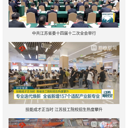
中共江苏省委十四届十二次全会举行
技能成才正当时 江苏技工院校招生热度攀升