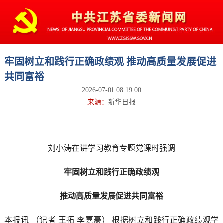
牢固树立和践行正确政绩观 推动高质量发展促进
共同富裕
2026-07-01 08:19:00
来源：
新华日报
刘小涛在讲学习教育专题党课时强调
牢固树立和践行正确政绩观
推动高质量发展促进共同富裕
本报讯 （记者 王拓 李嘉豪） 根据树立和践行正确政绩观学