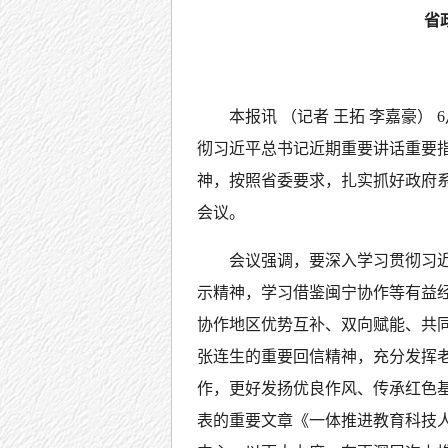
省
本报讯 （记者 王拓 李嘉豪）
彻习近平总书记近期重要讲话重要
神，按照省委要求，扎实抓好政府
会议。
会议强调，要深入学习贯彻习
示精神，学习借鉴闽宁协作等有益
协作地区优势互补、双向赋能、共
张连生的重要回信精神，充分发挥
作，更好发扬优良作风、传承红色
表的重要文章《一体推进教育科技