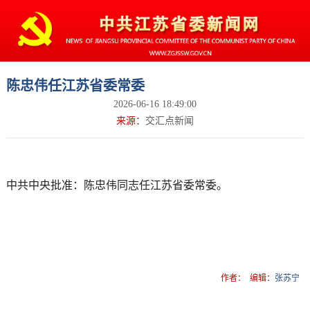
陈忠伟任江苏省委常委
2026-06-16 18:49:00
来源：
交汇点新闻
中共中央批准：陈忠伟同志任江苏省委常委。
作者：
编辑：
张苏宁