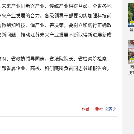
动未来产业同新兴产业、传统产业相得益彰。全省各地
未来产业发展的合力。各级领导干部要切实加强科技前
力做到知科技、懂产业、善决策；要树立和践行正确政
盛
决新问题，推动江苏未来产业发展不断取得新进展新成
政府、省政协领导同志，省法院院长、省检察院检察
技
宁部省属企业、高校、科研院所负责同志参加报告会。
技
作者：
编辑：
张苏宁