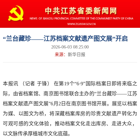
“兰台藏珍——江苏档案文献遗产图文展”开启
2026-06-03 08:25:00
来源：
新华日报
本报讯 （记者 于锋） 在第19个“6·9”国际档案日即将来临之
际，由省档案馆、南京图书馆联合主办的“兰台藏珍——江苏
档案文献遗产图文展”6月2日在南京图书馆开展。展览以档案
为媒、以图文为桥，将深藏档案库房的珍贵文献遗产转化为
可观可感的文化体验，推动档案文化走出库房、走进大众，
以文脉传承厚植城市文化底蕴。