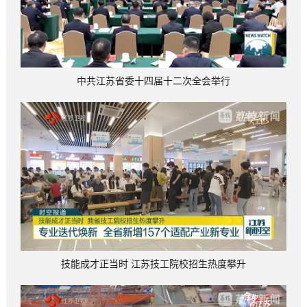
中共江苏省委十四届十二次全会举行
技能成才正当时 江苏技工院校招生热度攀升