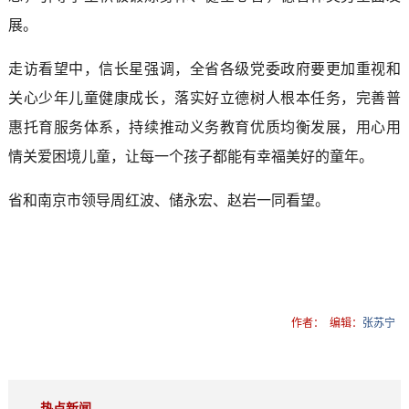
展。
走访看望中，信长星强调，全省各级党委政府要更加重视和
关心少年儿童健康成长，落实好立德树人根本任务，完善普
惠托育服务体系，持续推动义务教育优质均衡发展，用心用
情关爱困境儿童，让每一个孩子都能有幸福美好的童年。
省和南京市领导周红波、储永宏、赵岩一同看望。
作者：
编辑：
张苏宁
热点新闻