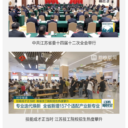
中共江苏省委十四届十二次全会举行
技能成才正当时 江苏技工院校招生热度攀升