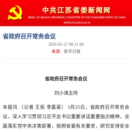
省政府召开常务会议
2026-05-27 08:21:00
来源：
新华日报
省政府召开常务会议
刘小涛主持
本报讯 （记者 王拓 李嘉豪） 5月25日，省政府召开常务会
议，深入学习贯彻习近平总书记重要讲话重要指示精神，全
面落实党中央决策部署，按照省委有关要求，研究安排安全