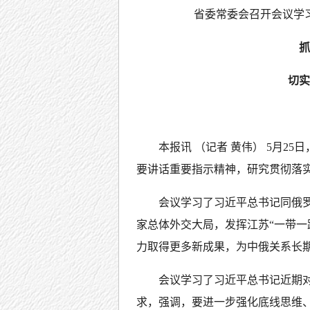
省委常委会召开会议学
抓
切实
本报讯 （记者 黄伟） 5月2
要讲话重要指示精神，研究贯彻落
会议学习了习近平总书记同俄
家总体外交大局，发挥江苏“一带一
力取得更多新成果，为中俄关系长
会议学习了习近平总书记近期
求，强调，要进一步强化底线思维