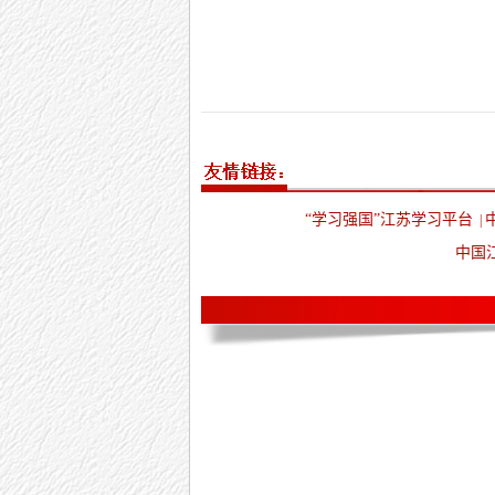
“学习强国”江苏学习平台
|
中国