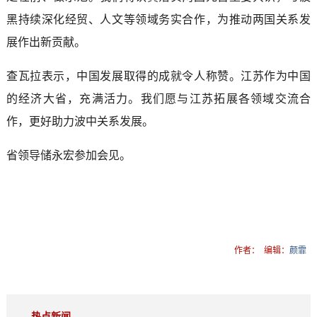
黑持续深化经贸、人文等领域务实合作，为推动两国关系发
展作出新贡献。
查瓦拉表示，中国发展取得的成就令人称赞。江苏作为中国
的经济大省，充满活力。我们愿与江苏拓展各领域交流合
作，更好助力波中关系发展。
省领导储永宏参加会见。
作者：
编辑：
颜霏
热点新闻