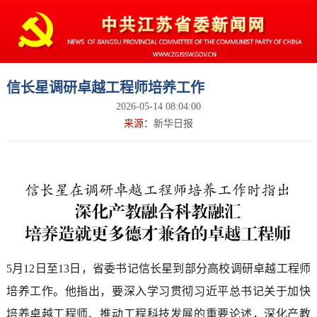
信长星调研卓越工程师培养工作
2026-05-14 08:04:00
来源：
新华日报
5月12日至13日，省委书记信长星到部分高校调研卓越工程师
培养工作。他指出，要深入学习贯彻习近平总书记关于加快
培养卓越工程师、推动工程科技发展的重要论述，深化产教