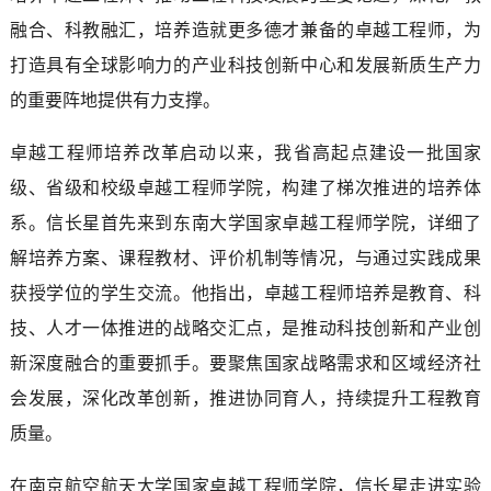
融合、科教融汇，培养造就更多德才兼备的卓越工程师，为
打造具有全球影响力的产业科技创新中心和发展新质生产力
的重要阵地提供有力支撑。
卓越工程师培养改革启动以来，我省高起点建设一批国家
级、省级和校级卓越工程师学院，构建了梯次推进的培养体
系。信长星首先来到东南大学国家卓越工程师学院，详细了
解培养方案、课程教材、评价机制等情况，与通过实践成果
获授学位的学生交流。他指出，卓越工程师培养是教育、科
技、人才一体推进的战略交汇点，是推动科技创新和产业创
新深度融合的重要抓手。要聚焦国家战略需求和区域经济社
会发展，深化改革创新，推进协同育人，持续提升工程教育
质量。
在南京航空航天大学国家卓越工程师学院，信长星走进实验