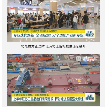
技能成才正当时 江苏技工院校招生热度攀升