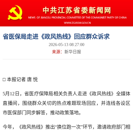
省医保局走进《政风热线》回应群众诉求
2026-05-13 08:27:00
来源：
新华日报
□ 本报记者 唐 悦
5月12日，省医疗保障局相关负责人走进《政风热线》全媒体
直播间，围绕群众关切的热点难题现场回应，并连线各设区
市医保部门同步解答，推动政策落地。
今年，《政风热线》推出“换位跑一次”环节，邀请政府部门相