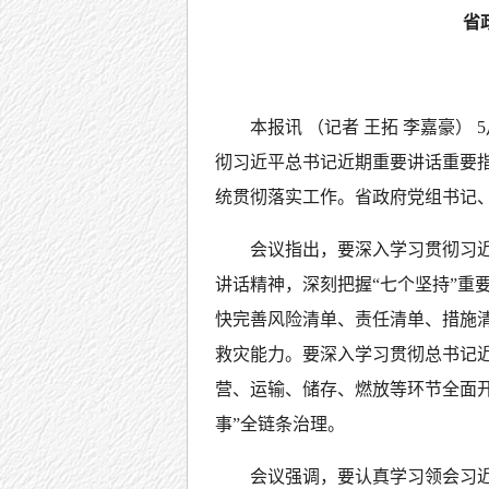
省
本报讯 （记者 王拓 李嘉豪）
彻习近平总书记近期重要讲话重要
统贯彻落实工作。省政府党组书记
会议指出，要深入学习贯彻习
讲话精神，深刻把握“七个坚持”重
快完善风险清单、责任清单、措施
救灾能力。要深入学习贯彻总书记
营、运输、储存、燃放等环节全面开
事”全链条治理。
会议强调，要认真学习领会习