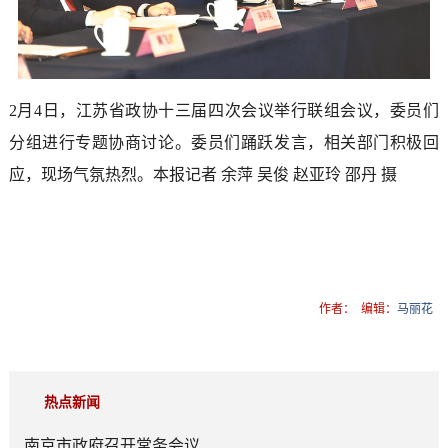
2月4日，江苏省政协十三届四次会议举行联组会议，委员们
分组进行专题协商讨论。委员们踊跃发言，相关部门积极回
应，现场气氛热烈。本报记者 余萍 吴俊 赵亚玲 邵丹 摄
作者：
编辑：
马丽花
热点新闻
南京市政府召开常务会议