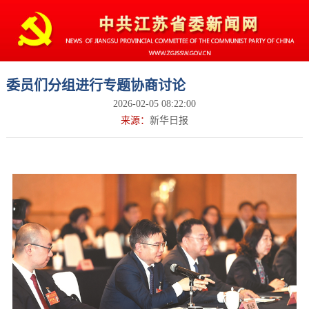
委员们分组进行专题协商讨论
2026-02-05 08:22:00
来源：
新华日报