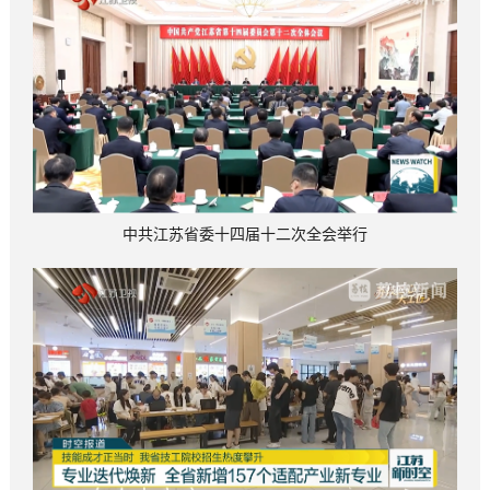
中共江苏省委十四届十二次全会举行