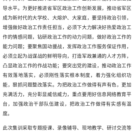
导水平。为更好推进省军区政治工作创新发展，推动省军区
成为新时代的大学校、大熔炉、大家庭，要坚持政治引领，
增强做好政治工作责任担当，必须下大力解决好热爱政治工
作的情感问题，钻研政治工作的动力问题，做好政治工作的
能力问题；要聚焦国动援战，发挥政治工作服务保证作用，
必须立起为战谋战的鲜明导向，打造军政兼通的人才方阵，
凸显政治工作的作战功能；要突出党的建设，推动政治工作
有效落地落实，必须刚性落实根本制度，着力强化组织功
能，狠抓问题整改落实。为把政治工作做得有声有色，更加
充满活力，充分彰显威信威力，重点要用好信息网络教育平
台，加强政治干部队伍建设，把政治工作做得有实感有温
度。
此次集训采取专题授课、录像辅导、现地教学、研讨交流等