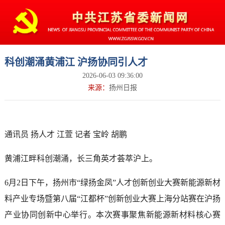
科创潮涌黄浦江 沪扬协同引人才
2026-06-03 09:36:00
来源：
扬州日报
通讯员 扬人才 江萱 记者 宝岭 胡鹏
黄浦江畔科创潮涌，长三角英才荟萃沪上。
6月2日下午，扬州市“绿扬金凤”人才创新创业大赛新能源新材
料产业专场暨第八届“江都杯”创新创业大赛上海分站赛在沪扬
产业协同创新中心举行。本次赛事聚焦新能源新材料核心赛