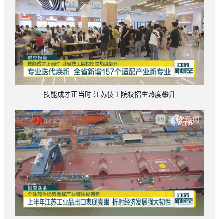
技能成才正当时 江苏技工院校招生热度攀升