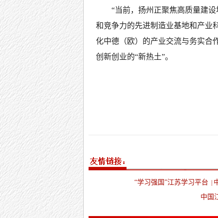
“当前，扬州正聚焦高质量建设
和竞争力的先进制造业基地和产业
化中德（欧）的产业交流与务实合作
创新创业的“新热土”。
“学习强国”江苏学习平台
|
中国