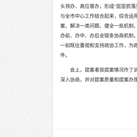
头领办、高位督办，形成“层层抓落
与全市中心工作结合起来，综合运
案、解决一类问题、健全一批机制、
办前、办中、办后全链条协商机制
一如既往重视和支持政协工作，为
件。
会上，提案者就提案情况作了
深入协商，并对提案质量和提案办