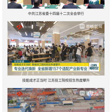
中共江苏省委十四届十二次全会举行
技能成才正当时 江苏技工院校招生热度攀升