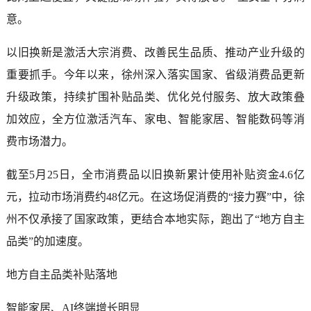
意。
以旧换新是激活大宗消费、改善民生品质、推动产业升级的
重要抓手。今年以来，徐州深入落实国家、省级消费品更新
升级政策，持续扩围补贴品类、优化兑付服务、放大政策叠
加效应，全方位激活汽车、家电、智能家居、智能数码等消
费市场潜力。
截至5月25日，全市消费品以旧换新累计使用补贴资金4.6亿
元，拉动市场消费约48亿元。在这场促消费的“接力赛”中，徐
州不仅承接了国家政策，更结合本地实际，跑出了“地方自主
品类”的加速度。
地方自主品类补贴落地
智能家居、AI终端增长明显