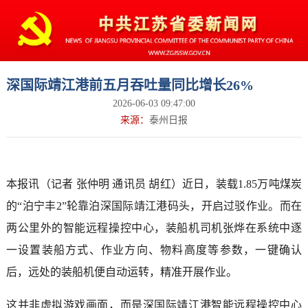
深国际靖江港前五月吞吐量同比增长26%
2026-06-03 09:47:00
来源：
泰州日报
本报讯（记者 张仲明 通讯员 胡红）近日，装载1.85万吨煤炭
的“泊宁丰2”轮靠泊深国际靖江港码头，开启过驳作业。而在
两公里外的智能远程操控中心，装船机司机张烨在系统中逐
一设置装船方式、作业方向、物料高度等参数，一键确认
后，远处的装船机便自动运转，精准开展作业。
这并非虚拟游戏画面，而是深国际靖江港智能远程操控中心