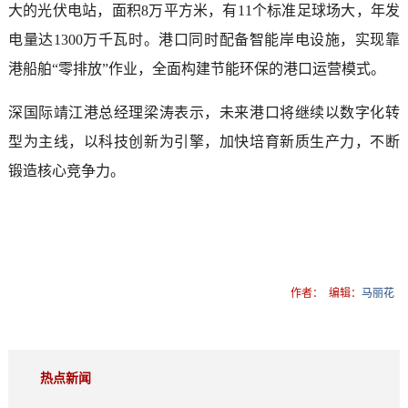
大的光伏电站，面积8万平方米，有11个标准足球场大，年发
电量达1300万千瓦时。港口同时配备智能岸电设施，实现靠
港船舶“零排放”作业，全面构建节能环保的港口运营模式。
深国际靖江港总经理梁涛表示，未来港口将继续以数字化转
型为主线，以科技创新为引擎，加快培育新质生产力，不断
锻造核心竞争力。
作者：
编辑：
马丽花
热点新闻