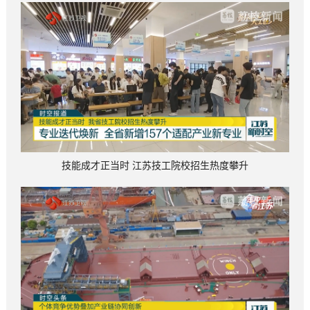
技能成才正当时 江苏技工院校招生热度攀升