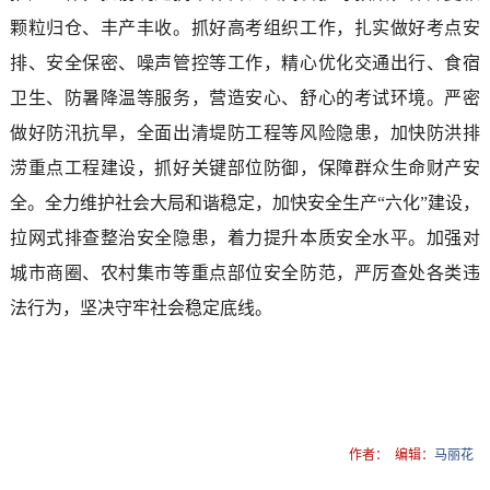
颗粒归仓、丰产丰收。抓好高考组织工作，扎实做好考点安
排、安全保密、噪声管控等工作，精心优化交通出行、食宿
卫生、防暑降温等服务，营造安心、舒心的考试环境。严密
做好防汛抗旱，全面出清堤防工程等风险隐患，加快防洪排
涝重点工程建设，抓好关键部位防御，保障群众生命财产安
全。全力维护社会大局和谐稳定，加快安全生产“六化”建设，
拉网式排查整治安全隐患，着力提升本质安全水平。加强对
城市商圈、农村集市等重点部位安全防范，严厉查处各类违
法行为，坚决守牢社会稳定底线。
作者：
编辑：
马丽花