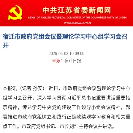
宿迁市政府党组会议暨理论学习中心组学习会召
开
2026-06-02 10:09:00
来源：
宿迁日报
本报讯（记者 孙安） 近日，市政府党组会议暨理论学习中心
组学习会召开，深入学习贯彻习近平总书记重要讲话重要指
示精神，传达学习中央党的建设工作领导小组会议精神，部
署推进市政府党组树立和践行正确政绩观学习教育和相关重
点工作。市政府党组书记、市长刘浩主持会议并讲话。