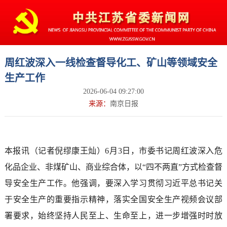
周红波深入一线检查督导化工、矿山等领域安全
生产工作
2026-06-04 09:27:00
来源：
南京日报
本报讯（记者倪缪康王灿）6月3日，市委书记周红波深入危
化品企业、非煤矿山、商业综合体，以“四不两直”方式检查督
导安全生产工作。他强调，要深入学习贯彻习近平总书记关
于安全生产的重要指示精神，落实全国安全生产视频会议部
署要求，始终坚持人民至上、生命至上，进一步增强时时放