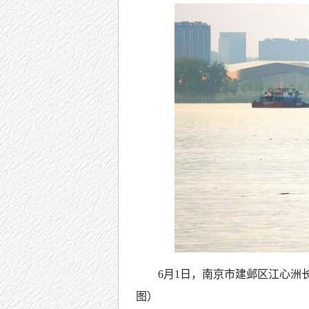
6月1日，南京市建邺区江心洲
图）