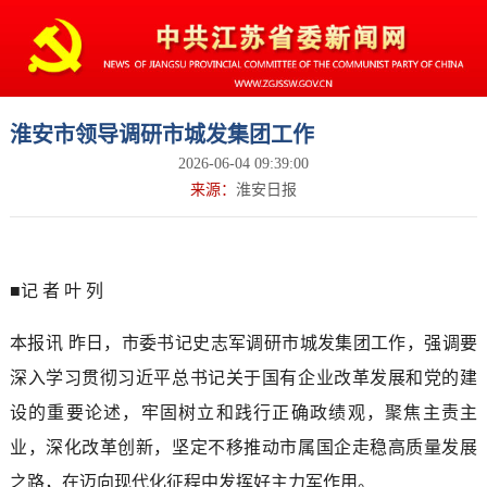
淮安市领导调研市城发集团工作
2026-06-04 09:39:00
来源：
淮安日报
■记 者 叶 列
本报讯 昨日，市委书记史志军调研市城发集团工作，强调要
深入学习贯彻习近平总书记关于国有企业改革发展和党的建
设的重要论述，牢固树立和践行正确政绩观，聚焦主责主
业，深化改革创新，坚定不移推动市属国企走稳高质量发展
之路，在迈向现代化征程中发挥好主力军作用。