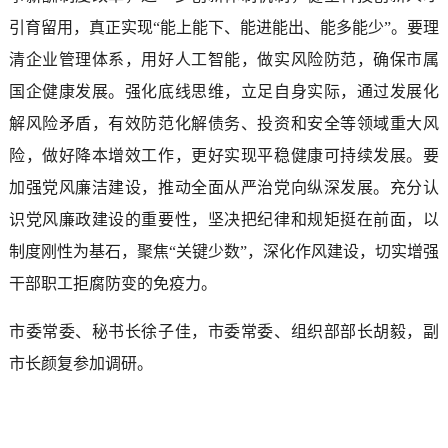
引育留用，真正实现“能上能下、能进能出、能多能少”。要理
清企业管理体系，用好人工智能，做实风险防范，确保市属
国企健康发展。强化底线思维，立足自身实际，通过发展化
解风险矛盾，有效防范化解债务、投资和安全等领域重大风
险，做好降本增效工作，更好实现平稳健康可持续发展。要
加强党风廉洁建设，推动全面从严治党向纵深发展。充分认
识党风廉政建设的重要性，坚决把纪律和规矩挺在前面，以
制度刚性为基石，聚焦“关键少数”，深化作风建设，切实增强
干部职工拒腐防变的免疫力。
市委常委、秘书长徐子佳，市委常委、组织部部长胡毅，副
市长颜复参加调研。