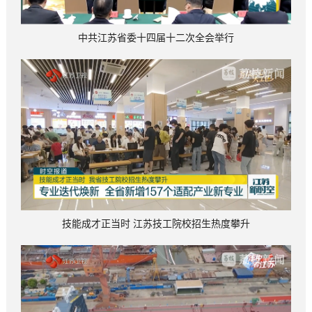
中共江苏省委十四届十二次全会举行
技能成才正当时 江苏技工院校招生热度攀升