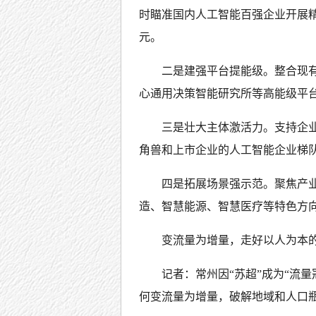
时瞄准国内人工智能百强企业开展精准
元。
二是建强平台提能级。整合现有
心通用决策智能研究所等高能级平
三是壮大主体激活力。支持企
角兽和上市企业的人工智能企业梯
四是拓展场景强示范。聚焦产
造、智慧能源、智慧医疗等特色方
变流量为增量，走好以人为本
记者：常州因“苏超”成为“流量
何变流量为增量，破解地域和人口