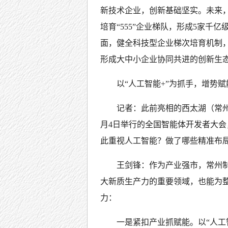
新技术企业，创新基础坚实。未来
培育“555”企业梯队，形成5家千
面，健全科技型企业梯次培育机制，
形成大中小企业协同共进的创新生
以“人工智能+”为抓手，增势
记者：此前亮相的西太湖（常州
月4日举行的全国智能体开发者大
此重视人工智能？做了哪些精准布
王剑锋：作为产业强市，常州
大新质生产力的重要领域，也能为
力：
一是紧扣产业抓赋能。以“人工