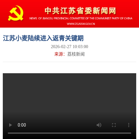
江苏小麦陆续进入返青关键期
2026-02-27 10:03:00
来源：
荔枝新闻