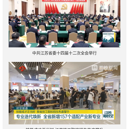
中共江苏省委十四届十二次全会举行