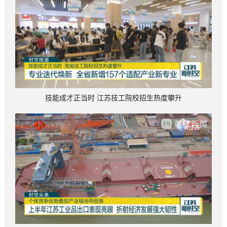
技能成才正当时 江苏技工院校招生热度攀升