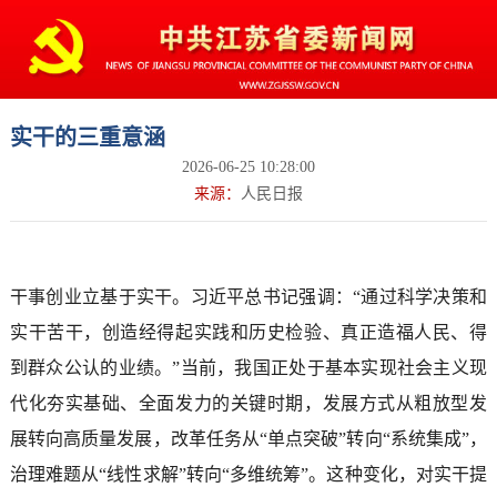
实干的三重意涵
2026-06-25 10:28:00
来源：
人民日报
干事创业立基于实干。习近平总书记强调：“通过科学决策和
实干苦干，创造经得起实践和历史检验、真正造福人民、得
到群众公认的业绩。”当前，我国正处于基本实现社会主义现
代化夯实基础、全面发力的关键时期，发展方式从粗放型发
展转向高质量发展，改革任务从“单点突破”转向“系统集成”，
治理难题从“线性求解”转向“多维统筹”。这种变化，对实干提