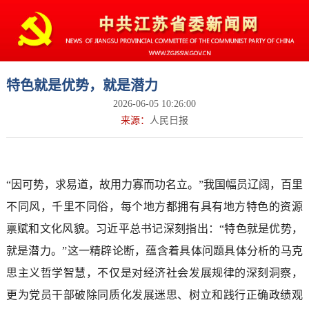
特色就是优势，就是潜力
2026-06-05 10:26:00
来源：
人民日报
“因可势，求易道，故用力寡而功名立。”我国幅员辽阔，百里
不同风，千里不同俗，每个地方都拥有具有地方特色的资源
禀赋和文化风貌。习近平总书记深刻指出：“特色就是优势，
就是潜力。”这一精辟论断，蕴含着具体问题具体分析的马克
思主义哲学智慧，不仅是对经济社会发展规律的深刻洞察，
更为党员干部破除同质化发展迷思、树立和践行正确政绩观