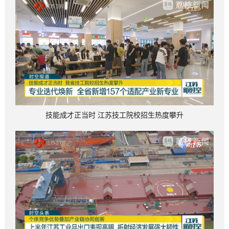
技能成才正当时 江苏技工院校招生热度攀升