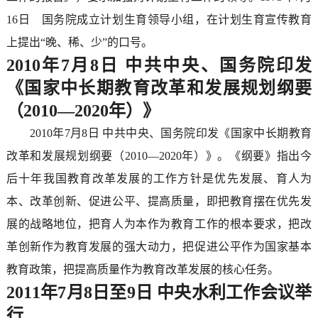
16日 国务院成立计划生育领导小组，在计划生育宣传教育
上提出“晚、稀、少”的口号。
2010年7月8日 中共中央、国务院印发
《国家中长期教育改革和发展规划纲要
（2010—2020年）》
2010年7月8日 中共中央、国务院印发《国家中长期教育
改革和发展规划纲要（2010—2020年）》。《纲要》指出今
后十年我国教育改革发展的工作方针是优先发展、育人为
本、改革创新、促进公平、提高质量，即把教育摆在优先发
展的战略地位，把育人为本作为教育工作的根本要求，把改
革创新作为教育发展的强大动力，把促进公平作为国家基本
教育政策，把提高质量作为教育改革发展的核心任务。
2011年7月8日至9日 中央水利工作会议举
行