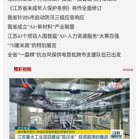
《江苏省未成年人保护条例》将作全面修订
我省针对6市启动防汛三级应急响应
我省成立“AI+新材料”产业联盟
江苏43个项目入围首届“AI+人力资源服务”大赛百强
“70厘米高”的特别展览
全省“一盘棋”抗台风保供电首批跨市支援队伍已出发
精彩视频
more