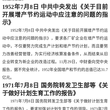
1952年7月8日 中共中央发出《关于目前
开展增产节约运动中应注意的问题的指
示》
1952年7月8日 中共中央发出《关于目前开展增产节约运
动中应注意的问题的指示》，要求各厂矿企业在增产节约运
动中，不仅要努力完成生产计划和增产节约计划，而且要努
力改善经营管理，为实行经济核算准备条件，从而结束从旧
企业转变为新企业的改造过程。11月29日，中财委向党中央
报告，据不完全统计，1952年全国增产和节约的总值已达31.7
亿元。
1971年7月8日 国务院转发卫生部等《关
于做好计划生育工作的报告》
1971年7月8日 国务院转发卫生部等《关于做好计划生育
工作的报告》，要求加强对计划生育工作的领导。1973年7月