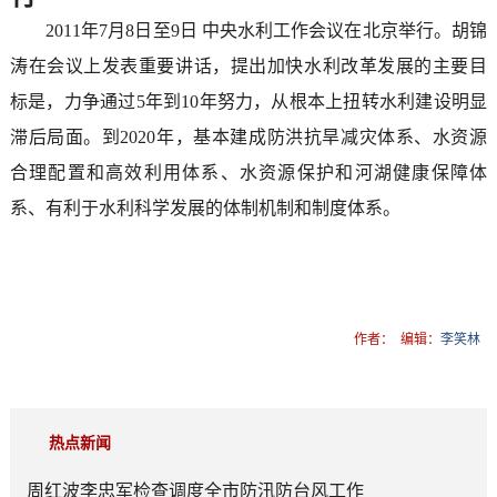
2011年7月8日至9日 中央水利工作会议在北京举行。胡锦
涛在会议上发表重要讲话，提出加快水利改革发展的主要目
标是，力争通过5年到10年努力，从根本上扭转水利建设明显
滞后局面。到2020年，基本建成防洪抗旱减灾体系、水资源
合理配置和高效利用体系、水资源保护和河湖健康保障体
系、有利于水利科学发展的体制机制和制度体系。
作者：
编辑：
李笑林
热点新闻
周红波李忠军检查调度全市防汛防台风工作