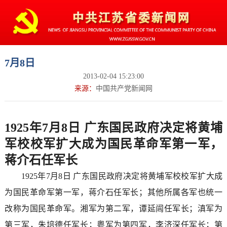
7月8日
2013-02-04 15:23:00
来源：
中国共产党新闻网
1925年7月8日 广东国民政府决定将黄埔
军校校军扩大成为国民革命军第一军，
蒋介石任军长
1925年7月8日 广东国民政府决定将黄埔军校校军扩大成
为国民革命军第一军，蒋介石任军长；其他所属各军也统一
改称为国民革命军。湘军为第二军，谭延闿任军长；滇军为
第三军，朱培德任军长；粤军为第四军，李济深任军长；第