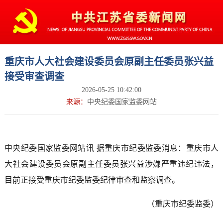
重庆市人大社会建设委员会原副主任委员张兴益
接受审查调查
2026-05-25 10:42:00
来源：
中央纪委国家监委网站
中央纪委国家监委网站讯 据重庆市纪委监委消息：重庆市人
大社会建设委员会原副主任委员张兴益涉嫌严重违纪违法，
目前正接受重庆市纪委监委纪律审查和监察调查。
（重庆市纪委监委）