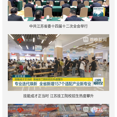
中共江苏省委十四届十二次全会举行
技能成才正当时 江苏技工院校招生热度攀升