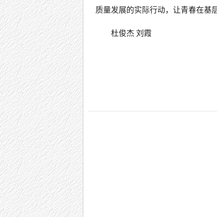
质量发展的实际行动，让青春在基
杜俊杰 刘霞