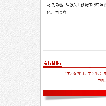
防控措施，从源头上预防违纪违法
化。 司真真
“学习强国”江苏学习平台
|
中国