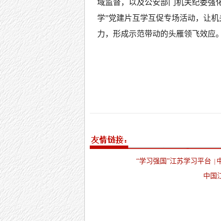
域监督，以及公安部门机关纪委强
学”党建片互学互促专场活动，让机
力，形成示范带动的头雁领飞效应。
“学习强国”江苏学习平台
|
中国