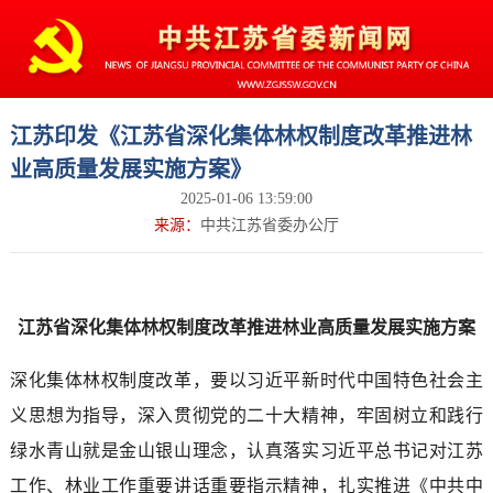
江苏印发《江苏省深化集体林权制度改革推进林
业高质量发展实施方案》
2025-01-06 13:59:00
来源：
中共江苏省委办公厅
江苏省深化集体林权制度改革推进林业高质量发展实施方案
深化集体林权制度改革，要以习近平新时代中国特色社会主
义思想为指导，深入贯彻党的二十大精神，牢固树立和践行
绿水青山就是金山银山理念，认真落实习近平总书记对江苏
工作、林业工作重要讲话重要指示精神，扎实推进《中共中