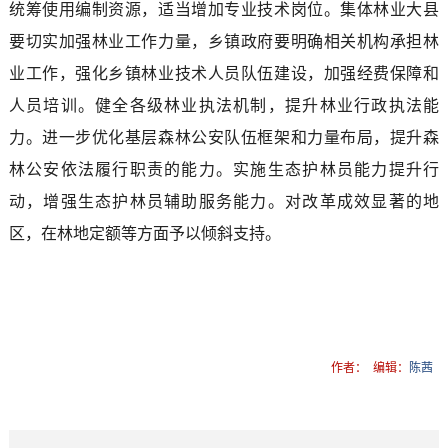
统筹使用编制资源，适当增加专业技术岗位。集体林业大县
要切实加强林业工作力量，乡镇政府要明确相关机构承担林
业工作，强化乡镇林业技术人员队伍建设，加强经费保障和
人员培训。健全各级林业执法机制，提升林业行政执法能
力。进一步优化基层森林公安队伍框架和力量布局，提升森
林公安依法履行职责的能力。实施生态护林员能力提升行
动，增强生态护林员辅助服务能力。对改革成效显著的地
区，在林地定额等方面予以倾斜支持。
作者：
编辑：
陈茜