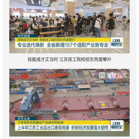
技能成才正当时 江苏技工院校招生热度攀升