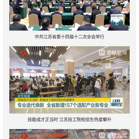
中共江苏省委十四届十二次全会举行
技能成才正当时 江苏技工院校招生热度攀升