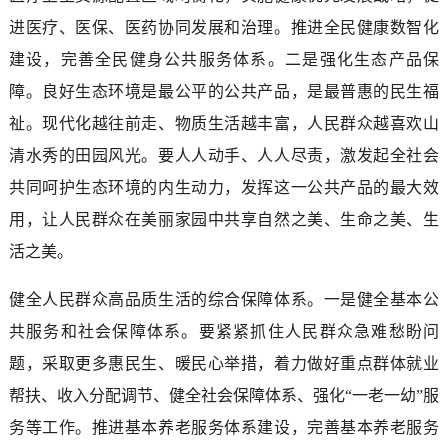
进医疗、医保、医药协同发展和治理。推进全民健康数智化
建设，完善全民健身公共服务体系。二是强化生态产品保
障。良好生态环境是最公平的公共产品，是最普惠的民生福
祉。现代化越往前走、物质生活越丰富，人民群众越喜欢山
清水秀的田园风光。要人人动手、人人尽责，激发起全社会
共同呵护生态环境的内生动力，发挥这一公共产品的最大效
用，让人民群众在美丽家园中共享自然之美、生命之美、生
活之美。
健全人民群众高品质生活的综合保障体系。一是健全基本公
共服务和社会保障体系。要紧紧抓住人民群众急难愁盼问
题，采取更多惠民生、暖民心举措，着力做好重点群体就业
帮扶、收入分配调节、健全社会保障体系、强化“一老一幼”服
务等工作。推进基本养老服务体系建设，完善基本养老服务