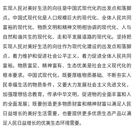
实现人民对美好生活的向往是中国式现代化的出发点和落脚
点。中国式现代化是人口规模巨大的现代化、全体人民共同
富裕的现代化、物质文明和精神文明相协调的现代化、人与
自然和谐共生的现代化、走和平发展道路的现代化。坚持把
实现人民对美好生活的向往作为现代化建设的出发点和落脚
点，着力维护和促进社会公平正义，着力促进全体人民共同
富裕。物质富足、精神富有、生态优美是社会主义现代化的
根本要求。中国式现代化，既要厚植物质基础、不断夯实人
民幸福生活的物质条件，又要大力发展社会主义先进文化，
加强理想信念教育，传承中华文明，促进物的全面丰富和人
的全面发展；既要创造更多物质财富和精神财富以满足人民
日益增长的美好生活需要，也要提供更多优质生态产品以满
足人民日益增长的优美生态环境需要。