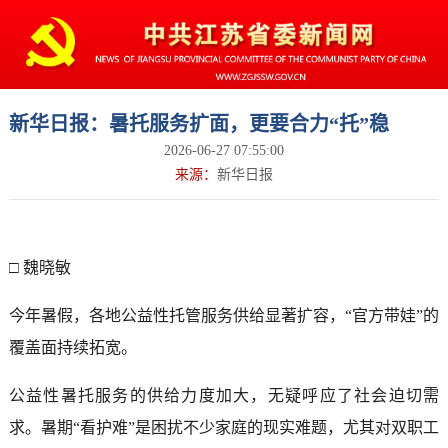
新华日报：暑托服务扩面，更要合力“托”稳
2026-06-27 07:55:00
来源：
新华日报
□ 魏晓敏
今年暑假，各地公益性托管服务供给显著扩容，“官方带娃”的
覆盖面持续拓宽。
公益性暑托服务的供给力度加大，无疑呼应了社会迫切需
求。暑期“看护难”是困扰不少家庭的现实难题，尤其对双职工