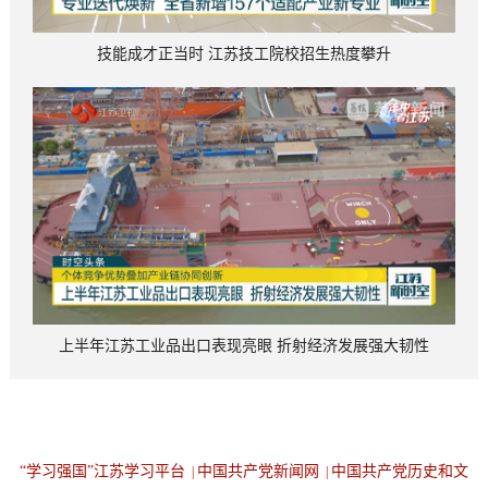
技能成才正当时 江苏技工院校招生热度攀升
上半年江苏工业品出口表现亮眼 折射经济发展强大韧性
“学习强国”江苏学习平台
中国共产党新闻网
中国共产党历史和文
|
|