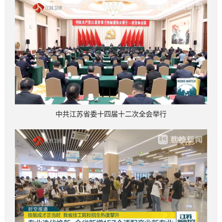
中共江苏省委十四届十二次全会举行