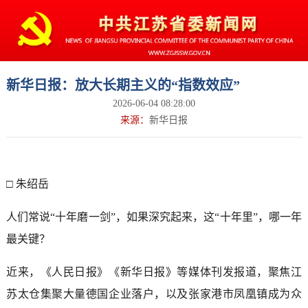
新华日报：放大长期主义的“指数效应”
2026-06-04 08:28:00
来源：
新华日报
□ 朱绍岳
人们常说“十年磨一剑”，如果深究起来，这“十年里”，哪一年
最关键？
近来，《人民日报》《新华日报》等媒体刊发报道，聚焦江
苏太仓集聚大量德国企业落户，以及张家港市凤凰镇成为众