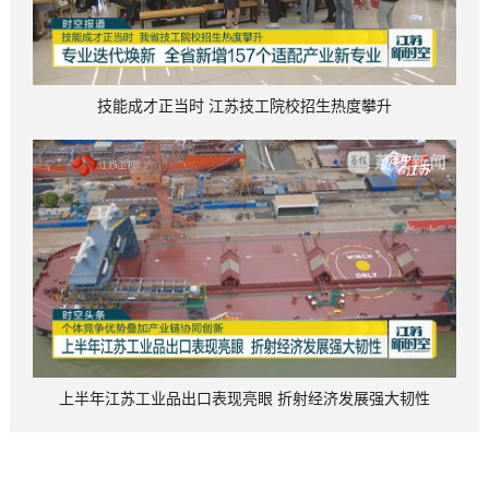
技能成才正当时 江苏技工院校招生热度攀升
上半年江苏工业品出口表现亮眼 折射经济发展强大韧性