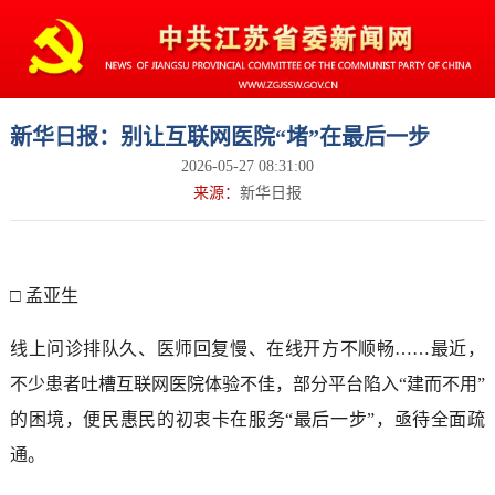
新华日报：别让互联网医院“堵”在最后一步
2026-05-27 08:31:00
来源：
新华日报
□ 孟亚生
线上问诊排队久、医师回复慢、在线开方不顺畅……最近，
不少患者吐槽互联网医院体验不佳，部分平台陷入“建而不用”
的困境，便民惠民的初衷卡在服务“最后一步”，亟待全面疏
通。