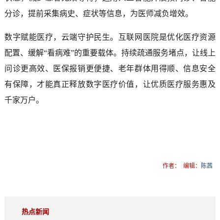
分诊，提前采集病史、症状等信息，为医师减负增效。
数字赋能医疗，云端守护民生。互联网医院是优化医疗资源
配置、缓解“看病难”的重要载体。持续疏通服务堵点，让线上
问诊更高效、医保报销更便捷、老年群体用得顺、信息安全
有保障，才能真正释放数字医疗价值，让优质医疗服务惠及
千家万户。
作者：
编辑：
陈茜
热点新闻