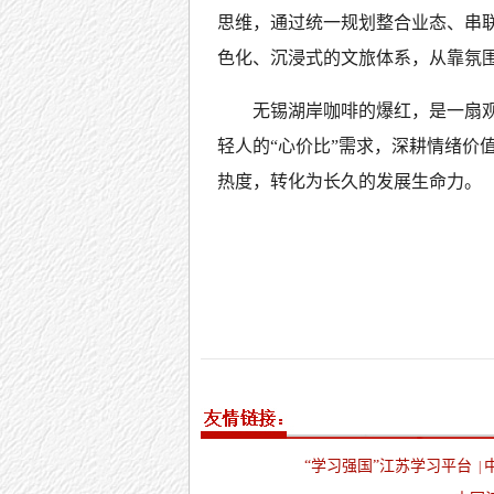
思维，通过统一规划整合业态、串
色化、沉浸式的文旅体系，从靠氛围
无锡湖岸咖啡的爆红，是一扇
轻人的“心价比”需求，深耕情绪价
热度，转化为长久的发展生命力。
“学习强国”江苏学习平台
|