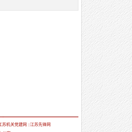
江苏机关党建网
江苏先锋网
|